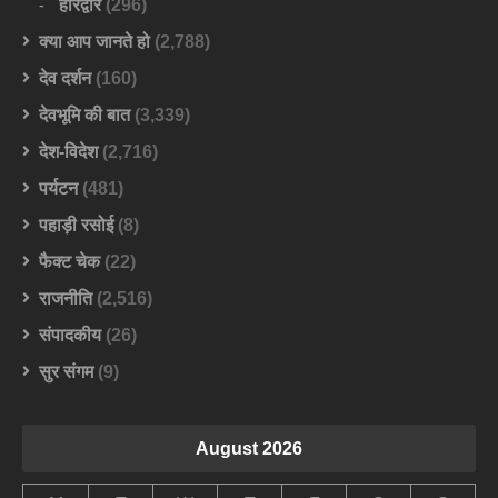
हरिद्वार
(296)
क्या आप जानते हो
(2,788)
देव दर्शन
(160)
देवभूमि की बात
(3,339)
देश-विदेश
(2,716)
पर्यटन
(481)
पहाड़ी रसोई
(8)
फैक्ट चेक
(22)
राजनीति
(2,516)
संपादकीय
(26)
सुर संगम
(9)
August 2026