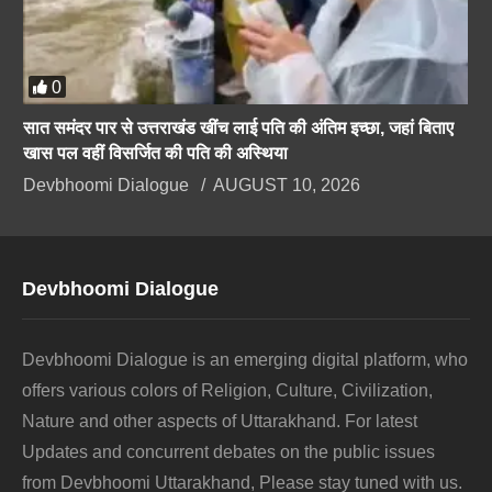
0
सात समंदर पार से उत्तराखंड खींच लाई पति की अंतिम इच्छा, जहां बिताए
खास पल वहीं विसर्जित की पति की अस्थिया
Devbhoomi Dialogue
AUGUST 10, 2026
Devbhoomi Dialogue
Devbhoomi Dialogue is an emerging digital platform, who
offers various colors of Religion, Culture, Civilization,
Nature and other aspects of Uttarakhand. For latest
Updates and concurrent debates on the public issues
from Devbhoomi Uttarakhand, Please stay tuned with us.