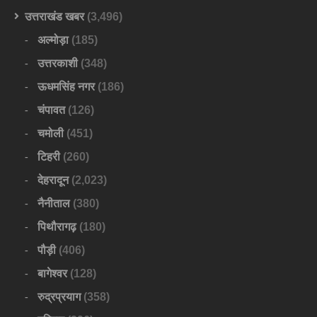
उत्तराखंड खबर
(3,496)
अल्मोड़ा
(185)
उत्तरकाशी
(348)
ऊधमसिंह नगर
(186)
चंपावत
(126)
चमोली
(451)
टिहरी
(260)
देहरादून
(2,023)
नैनीताल
(380)
पिथौरागढ़
(180)
पौड़ी
(406)
बागेश्वर
(128)
रुद्रप्रयाग
(358)