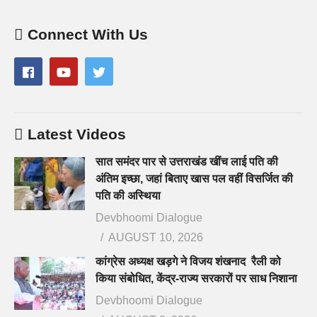
Connect With Us
Latest Videos
सात समंदर पार से उत्तराखंड खींच लाई पति की
अंतिम इच्छा, जहां बिताए खास पल वहीं विसर्जित की
पति की अस्थिया
Devbhoomi Dialogue
AUGUST 10, 2026
कांग्रेस अध्यक्ष खड़गे ने विजय शंखनाद रैली को
किया संबोधित, केंद्र-राज्य सरकारों पर साध निशाना
Devbhoomi Dialogue