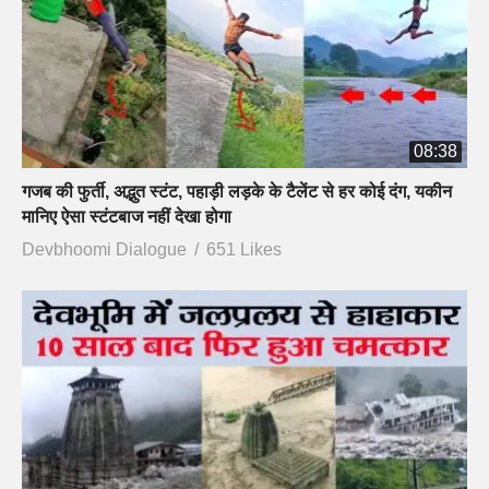
08:38
गजब की फुर्ती, अद्भुत स्टंट, पहाड़ी लड़के के टैलेंट से हर कोई दंग, यकीन
मानिए ऐसा स्टंटबाज नहीं देखा होगा
Devbhoomi Dialogue
651 Likes