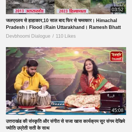
03:52
जलप्रलय से हाहाकार,10 साल बाद फिर से चमत्कार। Himachal
Pradesh। Flood।Rain Uttarakhand। Ramesh Bhatt
Devbhoomi Dialogue
110 Likes
45:08
उत्तराखंड की संस्कृति और संगीत से सजा खास कार्यक्रम सुर संगम देखिये
ज्योति उप्रेती सती के साथ