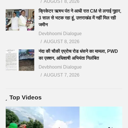
AUGUST 8, 2026
क्रिकेटर ऋषभ पंत ने आधी रात CM से लगाई गुहार,
3 साल से भटक रहा हूं, उत्तराखंड में नहीं मिल रही
जमीन
Devbhoomi Dialogue
AUGUST 8, 2026
नंदा की चौकी एप्रोच रोड धंसने का मामला, PWD
का एक्शन, अधिशाषी अभियंता निलंबित
Devbhoomi Dialogue
AUGUST 7, 2026
Top Videos