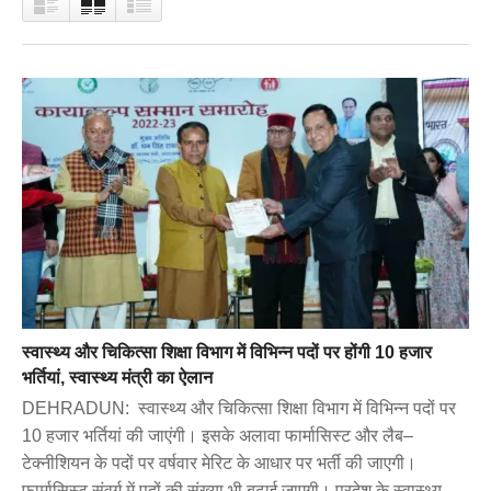
स्वास्थ्य और चिकित्सा शिक्षा विभाग में विभिन्न पदों पर होंगी 10 हजार
भर्तियां, स्वास्थ्य मंत्री का ऐलान
DEHRADUN: स्वास्थ्य और चिकित्सा शिक्षा विभाग में विभिन्न पदों पर
10 हजार भर्तियां की जाएंगी। इसके अलावा फार्मासिस्ट और लैब–
टेक्नीशियन के पदों पर वर्षवार मेरिट के आधार पर भर्ती की जाएगी।
फार्मासिस्ट संवर्ग में पदों की संख्या भी बढ़ाई जाएगी। प्रदेश के स्वास्थ्य