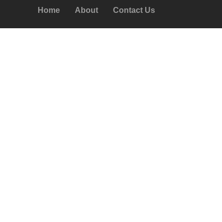
Home
About
Contact Us