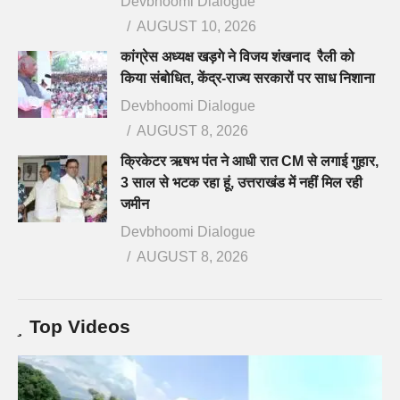
Devbhoomi Dialogue
AUGUST 10, 2026
कांग्रेस अध्यक्ष खड़गे ने विजय शंखनाद रैली को
किया संबोधित, केंद्र-राज्य सरकारों पर साध निशाना
Devbhoomi Dialogue
AUGUST 8, 2026
क्रिकेटर ऋषभ पंत ने आधी रात CM से लगाई गुहार,
3 साल से भटक रहा हूं, उत्तराखंड में नहीं मिल रही
जमीन
Devbhoomi Dialogue
AUGUST 8, 2026
Top Videos