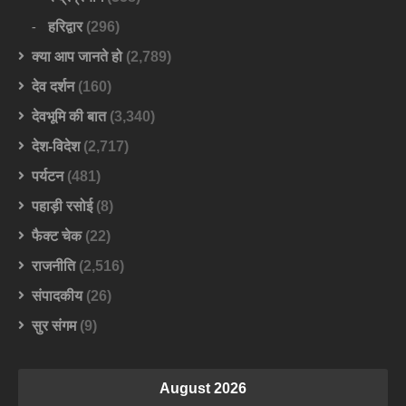
हरिद्वार
(296)
क्या आप जानते हो
(2,789)
देव दर्शन
(160)
देवभूमि की बात
(3,340)
देश-विदेश
(2,717)
पर्यटन
(481)
पहाड़ी रसोई
(8)
फैक्ट चेक
(22)
राजनीति
(2,516)
संपादकीय
(26)
सुर संगम
(9)
August 2026