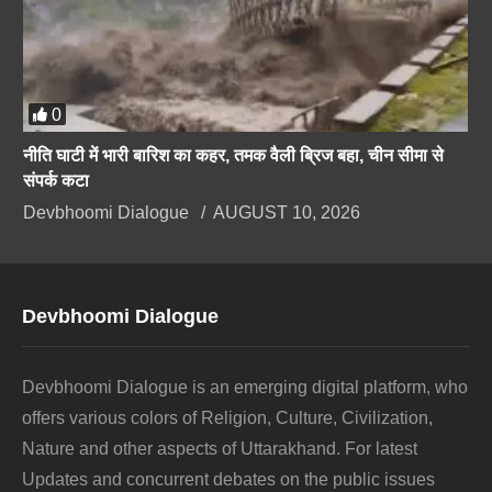
0
नीति घाटी में भारी बारिश का कहर, तमक वैली ब्रिज बहा, चीन सीमा से
संपर्क कटा
Devbhoomi Dialogue
AUGUST 10, 2026
Devbhoomi Dialogue
Devbhoomi Dialogue is an emerging digital platform, who
offers various colors of Religion, Culture, Civilization,
Nature and other aspects of Uttarakhand. For latest
Updates and concurrent debates on the public issues