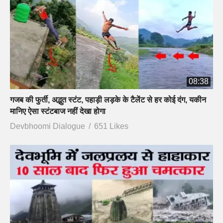
08:38
गजब की फुर्ती, अद्भुत स्टंट, पहाड़ी लड़के के टैलेंट से हर कोई दंग, यकीन
मानिए ऐसा स्टंटबाज नहीं देखा होगा
Devbhoomi Dialogue
651 Likes