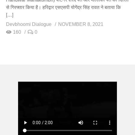
से गिरफ्तार किया है। हरिद्वार एसएसपी योगेंद्र सिंह रावत ने बताया कि
[…]
Devbhoomi Dialogue
NOVEMBER 8, 2021
160
0