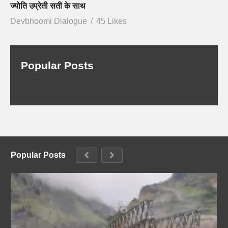
ज्योति उप्रेती सती के साथ
Devbhoomi Dialogue
45 Likes
Popular Posts
Popular Posts