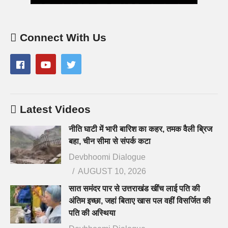
Connect With Us
Latest Videos
नीति घाटी में भारी बारिश का कहर, तमक वैली ब्रिज
बहा, चीन सीमा से संपर्क कटा
Devbhoomi Dialogue
AUGUST 10, 2026
सात समंदर पार से उत्तराखंड खींच लाई पति की
अंतिम इच्छा, जहां बिताए खास पल वहीं विसर्जित की
पति की अस्थिया