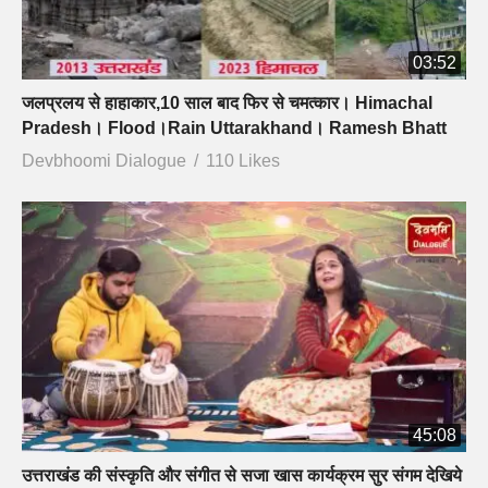
03:52
जलप्रलय से हाहाकार,10 साल बाद फिर से चमत्कार। Himachal
Pradesh। Flood।Rain Uttarakhand। Ramesh Bhatt
Devbhoomi Dialogue
110 Likes
45:08
उत्तराखंड की संस्कृति और संगीत से सजा खास कार्यक्रम सुर संगम देखिये