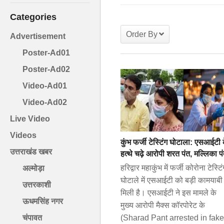
Categories
Order By
Advertisement
Poster-Ad01
Poster-Ad02
Video-Ad01
Video-Ad02
Live Video
Videos
कुंभ फर्जी टेस्टिंग घोटाला: एसआईटी 
उत्तराखंड खबर
हत्थे चढ़े आरोपी शरत पंत, मल्लिका प
हरिद्वार महाकुंभ में फर्जी कोरोना टेस्टिं
अल्मोड़ा
घोटाले में एसआईटी को बड़ी कामयाबी
उत्तरकाशी
मिली है। एसआईटी ने इस मामले के
ऊधमसिंह नगर
मुख्य आरोपी मैक्स कॉरपोरेट के
(Sharad Pant arrested in fake
चंपावत