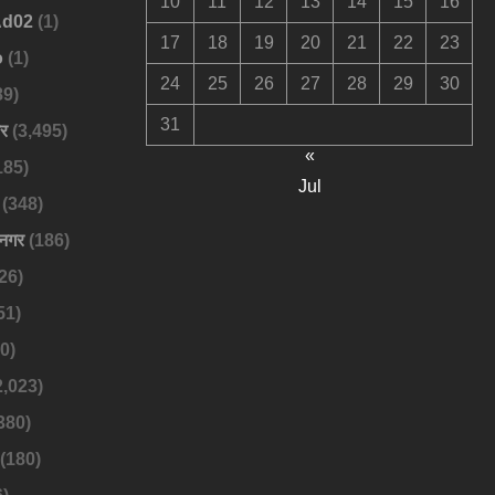
10
11
12
13
14
15
16
Ad02
(1)
17
18
19
20
21
22
23
o
(1)
24
25
26
27
28
29
30
89)
31
बर
(3,495)
«
185)
Jul
(348)
नगर
(186)
26)
51)
0)
2,023)
380)
(180)