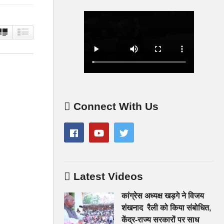
Connect With Us
Latest Videos
कांग्रेस अध्यक्ष खड़गे ने विजय
शंखनाद रैली को किया संबोधित,
केंद्र-राज्य सरकारों पर साध