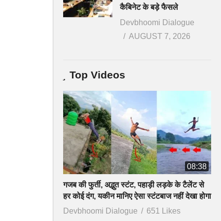
कैबिनेट के बड़े फैसले
Devbhoomi Dialogue
AUGUST 7, 2026
Top Videos
08:38
गजब की फुर्ती, अद्भुत स्टंट, पहाड़ी लड़के के टैलेंट से
हर कोई दंग, यकीन मानिए ऐसा स्टंटबाज नहीं देखा होगा
Devbhoomi Dialogue
651 Likes