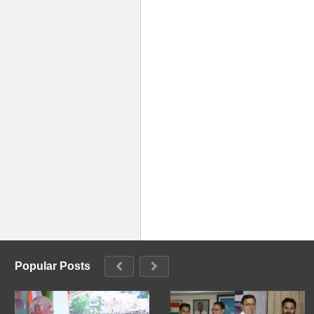
Popular Posts