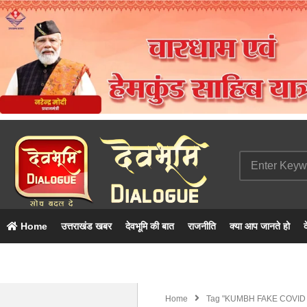
Home
उत्तराखंड खबर
देवभूमि की बात
राजनीति
क्या आप जानते हो
द
Home
Tag "KUMBH FAKE COVID