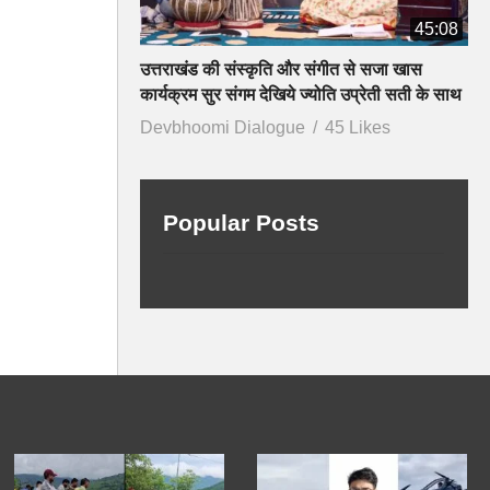
45:08
उत्तराखंड की संस्कृति और संगीत से सजा खास
कार्यक्रम सुर संगम देखिये ज्योति उप्रेती सती के साथ
Devbhoomi Dialogue
45 Likes
Popular Posts