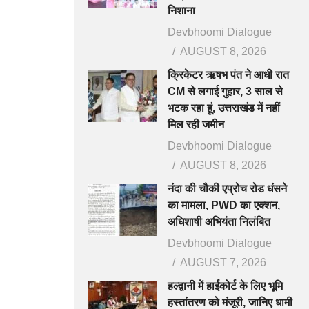
निशाना
Devbhoomi Dialogue
AUGUST 8, 2026
क्रिकेटर ऋषभ पंत ने आधी रात
CM से लगाई गुहार, 3 साल से
भटक रहा हूं, उत्तराखंड में नहीं
मिल रही जमीन
Devbhoomi Dialogue
AUGUST 8, 2026
नंदा की चौकी एप्रोच रोड धंसने
का मामला, PWD का एक्शन,
अधिशाषी अभियंता निलंबित
Devbhoomi Dialogue
AUGUST 7, 2026
हल्द्वानी में हाईकोर्ट के लिए भूमि
हस्तांतरण को मंजूरी, जानिए धामी