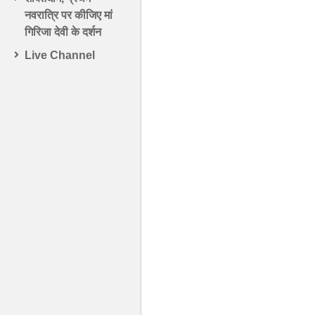
नवरात्रि पर कीजिए मां
गिरिजा देवी के दर्शन
Live Channel