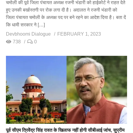
चमोली की पूर्व जिला पंचायत अध्यक्ष रजनी भंडारी को हाईकोर्ट ने राहत देते
हुए उनकी बर्खास्तगी पर रोक लगा दी है। अदालत ने रजनी भंडारी को
जिला पंचायत चमोली के अध्यक्ष पद पर बने रहने का आदेश दिया है। बता दें
कि धामी सरकार ने […]
Devbhoomi Dialogue
FEBRUARY 1, 2023
738
0
पूर्व सीएम त्रिवेंद्र सिंह रावत के खिलाफ नहीं होगी सीबीआई जांच, सुप्रीम