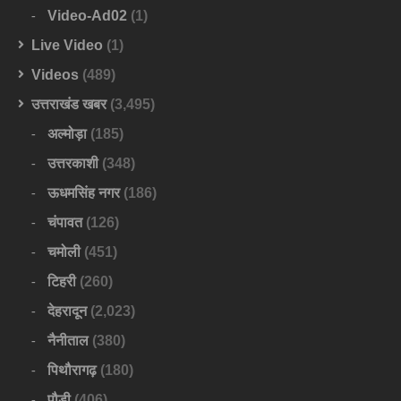
Video-Ad02
(1)
Live Video
(1)
Videos
(489)
उत्तराखंड खबर
(3,495)
अल्मोड़ा
(185)
उत्तरकाशी
(348)
ऊधमसिंह नगर
(186)
चंपावत
(126)
चमोली
(451)
टिहरी
(260)
देहरादून
(2,023)
नैनीताल
(380)
पिथौरागढ़
(180)
पौड़ी
(406)