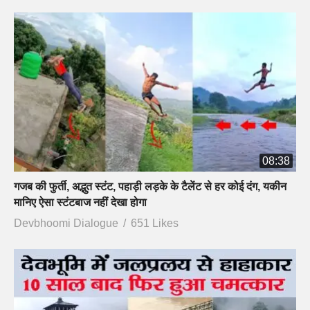
08:38
गजब की फुर्ती, अद्भुत स्टंट, पहाड़ी लड़के के टैलेंट से हर कोई दंग, यकीन
मानिए ऐसा स्टंटबाज नहीं देखा होगा
Devbhoomi Dialogue
651 Likes