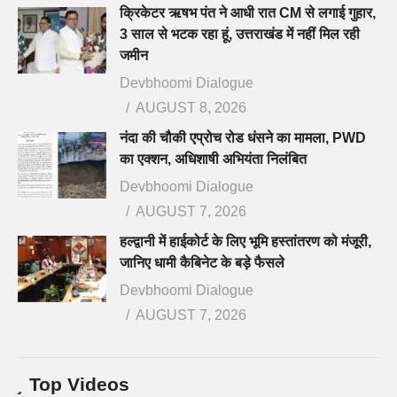
क्रिकेटर ऋषभ पंत ने आधी रात CM से लगाई गुहार,
3 साल से भटक रहा हूं, उत्तराखंड में नहीं मिल रही
जमीन
Devbhoomi Dialogue
AUGUST 8, 2026
नंदा की चौकी एप्रोच रोड धंसने का मामला, PWD
का एक्शन, अधिशाषी अभियंता निलंबित
Devbhoomi Dialogue
AUGUST 7, 2026
हल्द्वानी में हाईकोर्ट के लिए भूमि हस्तांतरण को मंजूरी,
जानिए धामी कैबिनेट के बड़े फैसले
Devbhoomi Dialogue
AUGUST 7, 2026
Top Videos