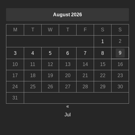
August 2026
M
T
W
T
F
S
S
2
1
9
3
4
5
6
7
8
10
11
12
13
14
15
16
17
18
19
20
21
22
23
24
25
26
27
28
29
30
31
«
Jul