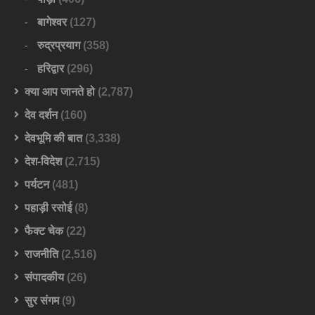
बागेश्वर
(127)
रुद्रप्रयाग
(358)
हरिद्वार
(296)
क्या आप जानते हो
(2,787)
देव दर्शन
(160)
देवभूमि की बात
(3,338)
देश-विदेश
(2,715)
पर्यटन
(481)
पहाड़ी रसोई
(8)
फैक्ट चेक
(22)
राजनीति
(2,516)
संपादकीय
(26)
सुर संगम
(9)