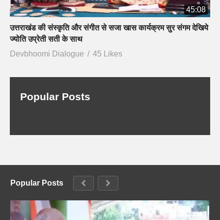
45:08
उत्तराखंड की संस्कृति और संगीत से सजा खास कार्यक्रम सुर संगम देखिये
ज्योति उप्रेती सती के साथ
Devbhoomi Dialogue
45 Likes
Popular Posts
Popular Posts