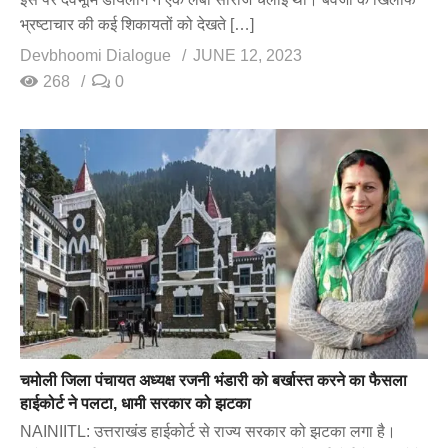
भ्रष्टाचार की कई शिकायतों को देखते […]
Devbhoomi Dialogue
JUNE 12, 2023
268
0
चमोली जिला पंचायत अध्यक्ष रजनी भंडारी को बर्खास्त करने का फैसला
हाईकोर्ट ने पलटा, धामी सरकार को झटका
NAINIITL: उत्तराखंड हाईकोर्ट से राज्य सरकार को झटका लगा है।