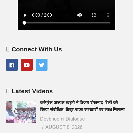
Connect With Us
Latest Videos
कांग्रेस अध्यक्ष खड़गे ने विजय शंखनाद रैली को
किया संबोधित, केंद्र-राज्य सरकारों पर साध निशाना
Devbhoomi Dialogue
AUGUST 8, 2026