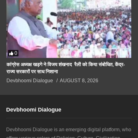
0
कांग्रेस अध्यक्ष खड़गे ने विजय शंखनाद रैली को किया संबोधित, केंद्र-
राज्य सरकारों पर साध निशाना
Devbhoomi Dialogue
AUGUST 8, 2026
Devbhoomi Dialogue
Devbhoomi Dialogue is an emerging digital platform, who