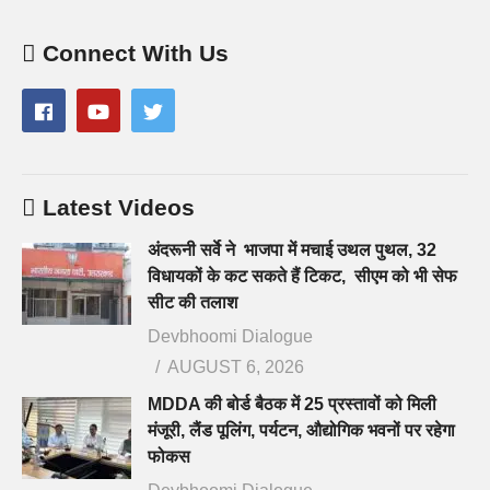
Connect With Us
Latest Videos
अंदरूनी सर्वे ने भाजपा में मचाई उथल पुथल, 32
विधायकों के कट सकते हैं टिकट, सीएम को भी सेफ
सीट की तलाश
Devbhoomi Dialogue
AUGUST 6, 2026
MDDA की बोर्ड बैठक में 25 प्रस्तावों को मिली
मंजूरी, लैंड पूलिंग, पर्यटन, औद्योगिक भवनों पर रहेगा
फोकस