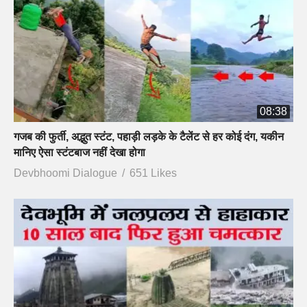
08:38
गजब की फुर्ती, अद्भुत स्टंट, पहाड़ी लड़के के टैलेंट से हर कोई दंग, यकीन
मानिए ऐसा स्टंटबाज नहीं देखा होगा
Devbhoomi Dialogue
651 Likes