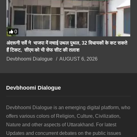
0
अंदरूनी सर्वे ने भाजपा में मचाई उथल पुथल, 32 विधायकों के कट सकते
हैं टिकट, सीएम को भी सेफ सीट की तलाश
Devbhoomi Dialogue
AUGUST 6, 2026
Devbhoomi Dialogue
Devbhoomi Dialogue is an emerging digital platform, who
offers various colors of Religion, Culture, Civilization,
Nature and other aspects of Uttarakhand. For latest
Updates and concurrent debates on the public issues