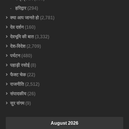
हरिद्वार
(294)
क्या आप जानते हो
(2,781)
देव दर्शन
(160)
देवभूमि की बात
(3,332)
देश-विदेश
(2,709)
पर्यटन
(480)
पहाड़ी रसोई
(8)
फैक्ट चेक
(22)
राजनीति
(2,512)
संपादकीय
(26)
सुर संगम
(9)
August 2026