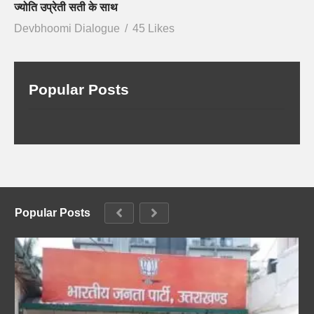
ज्योति उप्रेती सती के साथ
Devbhoomi Dialogue
45 Likes
Popular Posts
Popular Posts