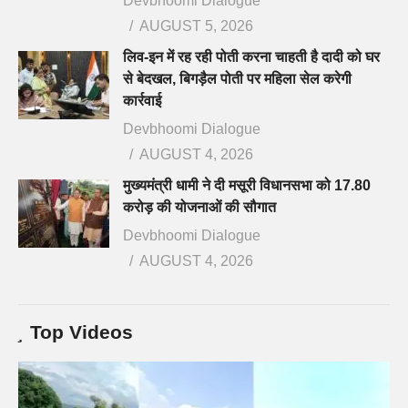
Devbhoomi Dialogue
AUGUST 5, 2026
लिव-इन में रह रही पोती करना चाहती है दादी को घर
से बेदखल, बिगड़ैल पोती पर महिला सेल करेगी
कार्रवाई
Devbhoomi Dialogue
AUGUST 4, 2026
मुख्यमंत्री धामी ने दी मसूरी विधानसभा को 17.80
करोड़ की योजनाओं की सौगात
Devbhoomi Dialogue
AUGUST 4, 2026
Top Videos