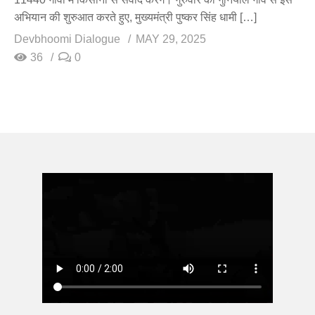
अभियान की शुरुआत करते हुए, मुख्यमंत्री पुष्कर सिंह धामी […]
Devbhoomi Dialogue
MAY 29, 2025
36
0