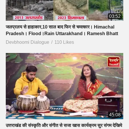
03:52
जलप्रलय से हाहाकार,10 साल बाद फिर से चमत्कार। Himachal
Pradesh। Flood।Rain Uttarakhand। Ramesh Bhatt
Devbhoomi Dialogue
110 Likes
45:08
उत्तराखंड की संस्कृति और संगीत से सजा खास कार्यक्रम सुर संगम देखिये