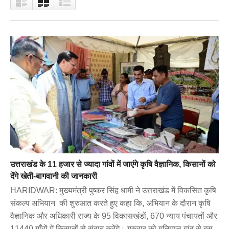
उत्तराखंड के 11 हजार से ज्यादा गांवों में जाएंगे कृषि वैज्ञानिक, किसानों को
देंगे खेती-बागवानी की जानकारी
HARIDWAR: मुख्यमंत्री पुष्कर सिंह धामी ने उत्तराखंड में विकसित कृषि
संकल्प अभियान की शुरुआत करते हुए कहा कि, अभियान के दौरान कृषि
वैज्ञानिक और अधिकारी राज्य के 95 विकासखंडों, 670 न्याय पंचायतों और
11440 गाँवों में किसानों से संवाद करेंगे। गुरुवार को गुनियाल गांव से इस