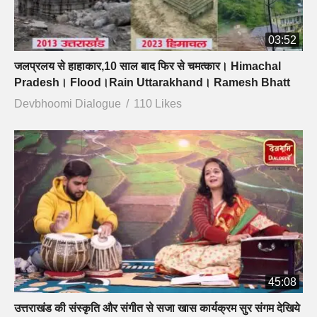
03:52
जलप्रलय से हाहाकार,10 साल बाद फिर से चमत्कार। Himachal
Pradesh। Flood।Rain Uttarakhand। Ramesh Bhatt
Devbhoomi Dialogue
110 Likes
45:08
उत्तराखंड की संस्कृति और संगीत से सजा खास कार्यक्रम सुर संगम देखिये