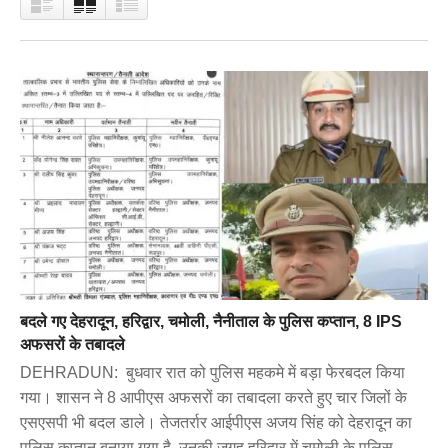
बदले गए देहरादून, हरिद्वार, चमोली, नैनीताल के पुलिस कप्तान, 8 IPS
अफसरों के तबादले
DEHRADUN: बुधवार रात को पुलिस महकमे में बड़ा फेरबदल किया
गया। शासन ने 8 आपीएस अफसरों का तबादला करते हुए चार जिलों के
एसएसपी भी बदल डाले। तेजतर्रार आईपीएस अजय सिंह को देहरादून का
पुलिस कप्तान बनाया गया है, उनकी जगह हरिद्वार में चमोली के पुलिस