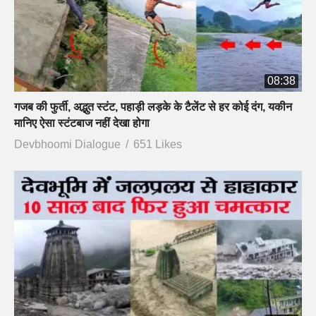
08:38
गजब की फुर्ती, अद्भुत स्टंट, पहाड़ी लड़के के टैलेंट से हर कोई दंग, यकीन
मानिए ऐसा स्टंटबाज नहीं देखा होगा
Devbhoomi Dialogue
651 Likes