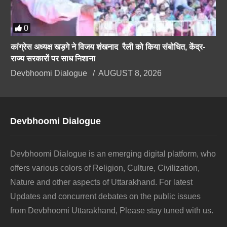
0
कांग्रेस अध्यक्ष खड़गे ने विजय शंखनाद रैली को किया संबोधित, केंद्र-
राज्य सरकारों पर साध निशाना
Devbhoomi Dialogue
AUGUST 8, 2026
Devbhoomi Dialogue
Devbhoomi Dialogue is an emerging digital platform, who
offers various colors of Religion, Culture, Civilization,
Nature and other aspects of Uttarakhand. For latest
Updates and concurrent debates on the public issues
from Devbhoomi Uttarakhand, Please stay tuned with us.