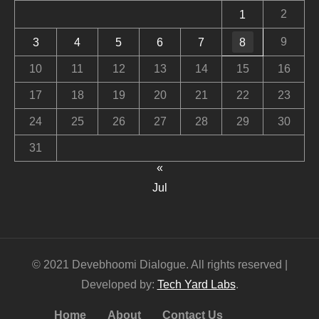
2
1
9
3
4
5
6
7
8
10
11
12
13
14
15
16
17
18
19
20
21
22
23
24
25
26
27
28
29
30
31
«
Jul
© 2021 Devebhoomi Dialogue. All rights reserved |
Developed by:
Tech Yard Labs
.
Home
About
Contact Us