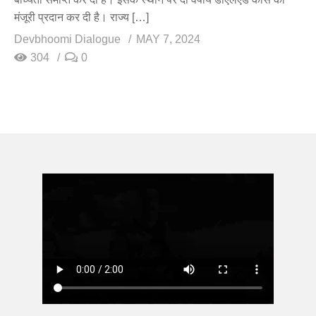
मंजूरी प्रदान कर दी है। राज्य […]
Devbhoomi Dialogue
MAY 7, 2024
304
0