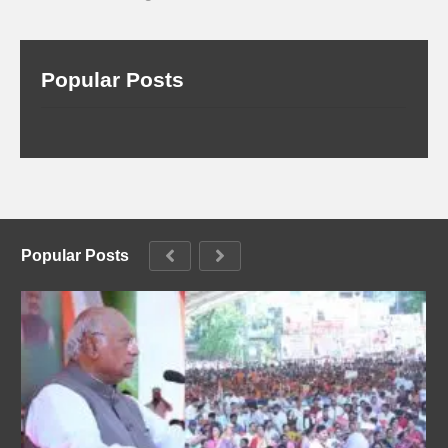
Popular Posts
Popular Posts