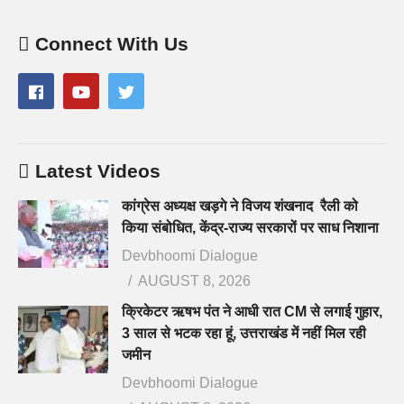
Connect With Us
Latest Videos
कांग्रेस अध्यक्ष खड़गे ने विजय शंखनाद रैली को
किया संबोधित, केंद्र-राज्य सरकारों पर साध निशाना
Devbhoomi Dialogue
AUGUST 8, 2026
क्रिकेटर ऋषभ पंत ने आधी रात CM से लगाई गुहार,
3 साल से भटक रहा हूं, उत्तराखंड में नहीं मिल रही
जमीन
Devbhoomi Dialogue