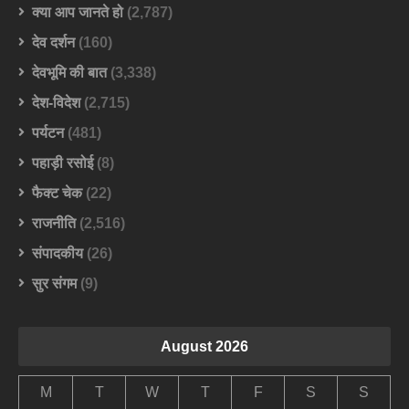
क्या आप जानते हो
(2,787)
देव दर्शन
(160)
देवभूमि की बात
(3,338)
देश-विदेश
(2,715)
पर्यटन
(481)
पहाड़ी रसोई
(8)
फैक्ट चेक
(22)
राजनीति
(2,516)
संपादकीय
(26)
सुर संगम
(9)
August 2026
M
T
W
T
F
S
S