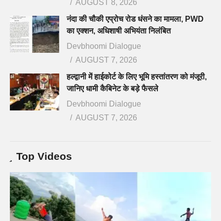
AUGUST 8, 2026
नंदा की चौकी एप्रोच रोड धंसने का मामला, PWD
का एक्शन, अधिशाषी अभियंता निलंबित
Devbhoomi Dialogue
AUGUST 7, 2026
हल्द्वानी में हाईकोर्ट के लिए भूमि हस्तांतरण को मंजूरी,
जानिए धामी कैबिनेट के बड़े फैसले
Devbhoomi Dialogue
AUGUST 7, 2026
Top Videos