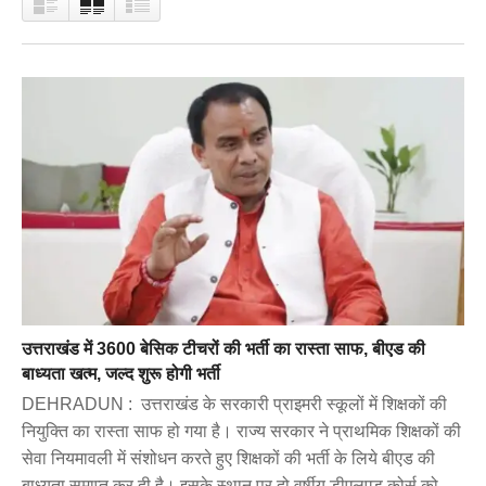
उत्तराखंड में 3600 बेसिक टीचरों की भर्ती का रास्ता साफ, बीएड की
बाध्यता खत्म, जल्द शुरू होगी भर्ती
DEHRADUN : उत्तराखंड के सरकारी प्राइमरी स्कूलों में शिक्षकों की
नियुक्ति का रास्ता साफ हो गया है। राज्य सरकार ने प्राथमिक शिक्षकों की
सेवा नियमावली में संशोधन करते हुए शिक्षकों की भर्ती के लिये बीएड की
बाध्यता समाप्त कर दी है। इसके स्थान पर दो वर्षीय डीएलएड कोर्स को