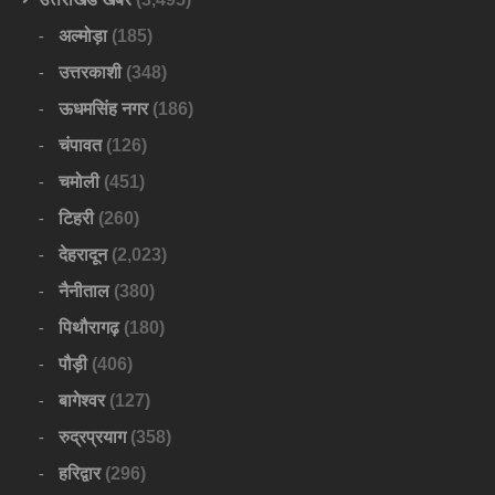
अल्मोड़ा
(185)
उत्तरकाशी
(348)
ऊधमसिंह नगर
(186)
चंपावत
(126)
चमोली
(451)
टिहरी
(260)
देहरादून
(2,023)
नैनीताल
(380)
पिथौरागढ़
(180)
पौड़ी
(406)
बागेश्वर
(127)
रुद्रप्रयाग
(358)
हरिद्वार
(296)