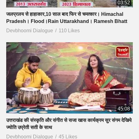
03:52
जलप्रलय से हाहाकार,10 साल बाद फिर से चमत्कार। Himachal
Pradesh। Flood।Rain Uttarakhand। Ramesh Bhatt
Devbhoomi Dialogue
110 Likes
45:08
उत्तराखंड की संस्कृति और संगीत से सजा खास कार्यक्रम सुर संगम देखिये
ज्योति उप्रेती सती के साथ
Devbhoomi Dialogue
45 Likes